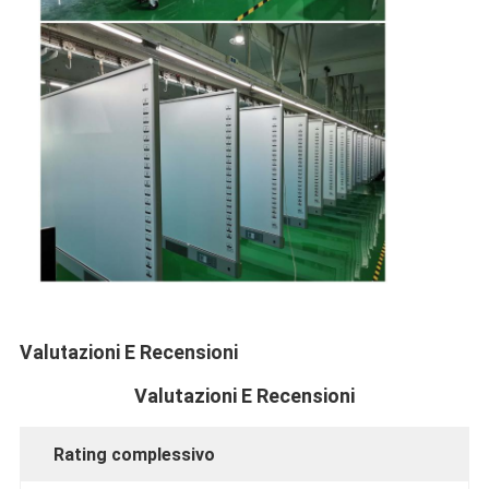
Valutazioni E Recensioni
Valutazioni E Recensioni
Rating complessivo