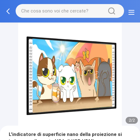
2/2
L'indicatore di superficie nano della proiezione si