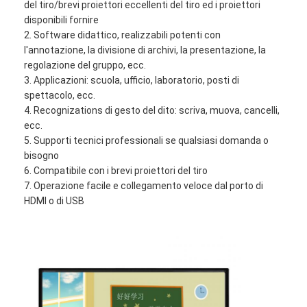
del tiro/brevi proiettori eccellenti del tiro ed i proiettori
disponibili fornire
2. Software didattico, realizzabili potenti con
l'annotazione, la divisione di archivi, la presentazione, la
regolazione del gruppo, ecc.
3. Applicazioni: scuola, ufficio, laboratorio, posti di
spettacolo, ecc.
4. Recognizations di gesto del dito: scriva, muova, cancelli,
ecc.
5. Supporti tecnici professionali se qualsiasi domanda o
bisogno
6. Compatibile con i brevi proiettori del tiro
7. Operazione facile e collegamento veloce dal porto di
HDMI o di USB