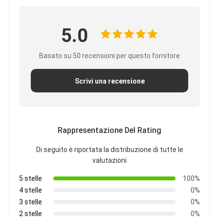
5.0
Basato su 50 recensioni per questo fornitore
Scrivi una recensione
Rappresentazione Del Rating
Di seguito è riportata la distribuzione di tutte le
valutazioni
5 stelle
100%
4 stelle
0%
3 stelle
0%
2 stelle
0%