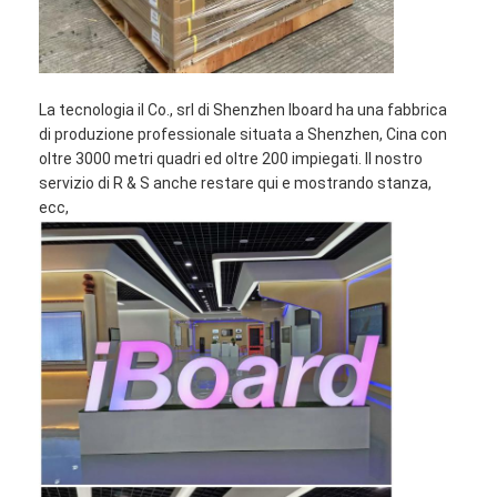
La tecnologia il Co., srl di Shenzhen Iboard ha una fabbrica
di produzione professionale situata a Shenzhen, Cina con
oltre 3000 metri quadri ed oltre 200 impiegati. Il nostro
servizio di R & S anche restare qui e mostrando stanza,
ecc,