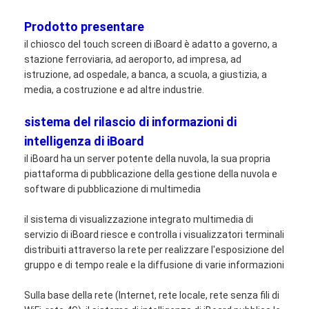
Prodotto presentare
il chiosco del touch screen di iBoard è adatto a governo, a
stazione ferroviaria, ad aeroporto, ad impresa, ad
istruzione, ad ospedale, a banca, a scuola, a giustizia, a
media, a costruzione e ad altre industrie.
sistema del rilascio di informazioni di
intelligenza di iBoard
il iBoard ha un server potente della nuvola, la sua propria
piattaforma di pubblicazione della gestione della nuvola e
software di pubblicazione di multimedia
il sistema di visualizzazione integrato multimedia di
servizio di iBoard riesce e controlla i visualizzatori terminali
distribuiti attraverso la rete per realizzare l'esposizione del
gruppo e di tempo reale e la diffusione di varie informazioni
Sulla base della rete (Internet, rete locale, rete senza fili di