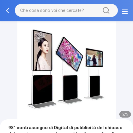
2/5
98" contrassegno di Digital di pubblicità del chiosco