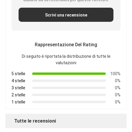
Scrivi una recensione
Rappresentazione Del Rating
Di seguito è riportata la distribuzione di tutte le
valutazioni
5 stelle
100%
4 stelle
0%
3 stelle
0%
2 stelle
0%
1 stelle
0%
Tutte le recensioni