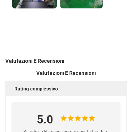
Valutazioni E Recensioni
Valutazioni E Recensioni
Rating complessivo
5.0
Basato su 50 recensioni per questo fornitore