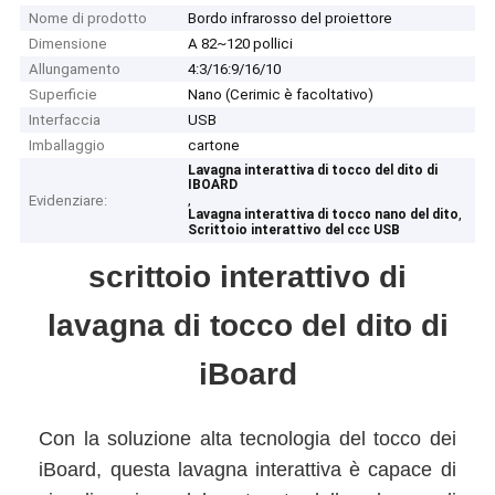
Nome di prodotto
Bordo infrarosso del proiettore
Dimensione
A 82~120 pollici
Allungamento
4:3/16:9/16/10
Superficie
Nano (Cerimic è facoltativo)
Interfaccia
USB
Imballaggio
cartone
Lavagna interattiva di tocco del dito di
IBOARD
,
Evidenziare:
,
Lavagna interattiva di tocco nano del dito
Scrittoio interattivo del ccc USB
scrittoio interattivo di
lavagna di tocco del dito di
iBoard
Con la soluzione alta tecnologia del tocco dei
iBoard, questa lavagna interattiva è capace di