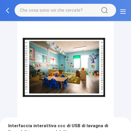
Interfaccia interattiva ccc di USB di lavagna di