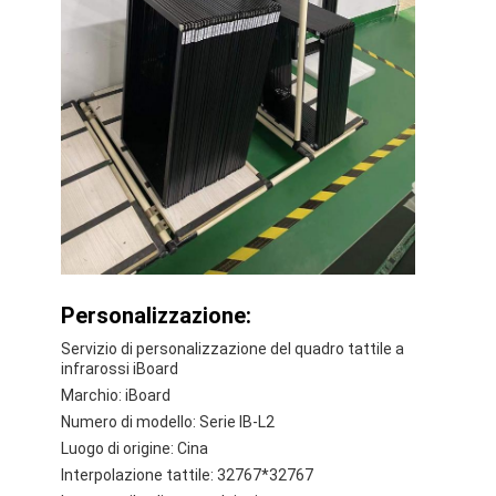
Personalizzazione:
Servizio di personalizzazione del quadro tattile a
infrarossi iBoard
Marchio: iBoard
Numero di modello: Serie IB-L2
Luogo di origine: Cina
Interpolazione tattile: 32767*32767