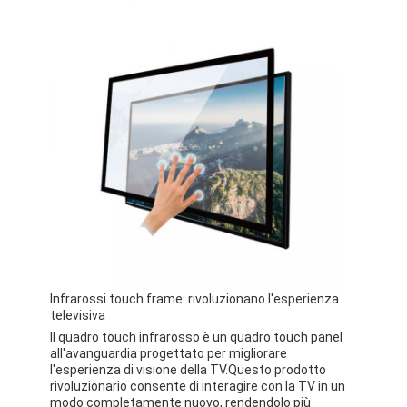
Infrarossi touch frame: rivoluzionano l'esperienza
televisiva
Il quadro touch infrarosso è un quadro touch panel
all'avanguardia progettato per migliorare
l'esperienza di visione della TV.Questo prodotto
rivoluzionario consente di interagire con la TV in un
modo completamente nuovo, rendendolo più