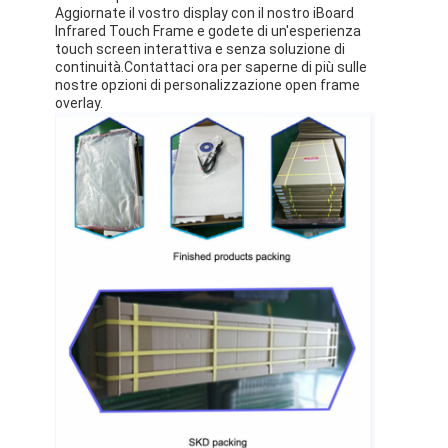
Aggiornate il vostro display con il nostro iBoard
Infrared Touch Frame e godete di un'esperienza
touch screen interattiva e senza soluzione di
continuità.Contattaci ora per saperne di più sulle
nostre opzioni di personalizzazione open frame
overlay.