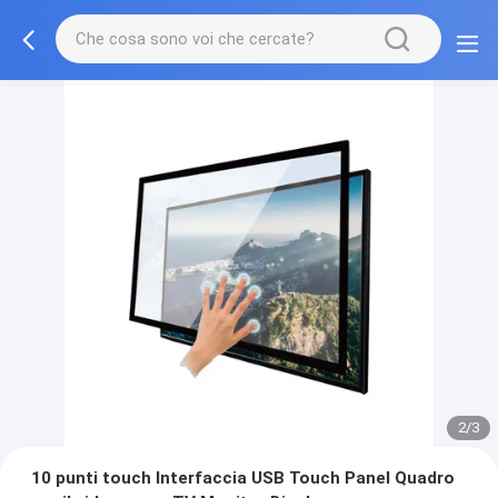
2/3
10 punti touch Interfaccia USB Touch Panel Quadro