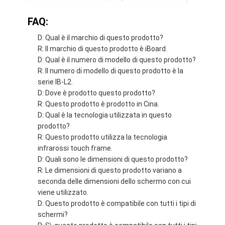
FAQ:
D: Qual è il marchio di questo prodotto?
R: Il marchio di questo prodotto è iBoard.
D: Qual è il numero di modello di questo prodotto?
R: Il numero di modello di questo prodotto è la
serie IB-L2.
D: Dove è prodotto questo prodotto?
R: Questo prodotto è prodotto in Cina.
D: Qual è la tecnologia utilizzata in questo
prodotto?
R: Questo prodotto utilizza la tecnologia
infrarossi touch frame.
D: Quali sono le dimensioni di questo prodotto?
R: Le dimensioni di questo prodotto variano a
seconda delle dimensioni dello schermo con cui
viene utilizzato.
D: Questo prodotto è compatibile con tutti i tipi di
schermi?