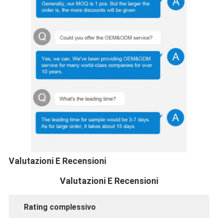
Valutazioni E Recensioni
Valutazioni E Recensioni
Rating complessivo