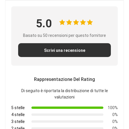
5.0
Basato su 50 recensioni per questo fornitore
Scrivi una recensione
Rappresentazione Del Rating
Di seguito è riportata la distribuzione di tutte le
valutazioni
5 stelle
100%
4 stelle
0%
3 stelle
0%
2 stelle
0%