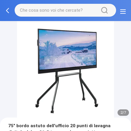
3/7
75" bordo astuto dell'ufficio 20 punti di lavagna